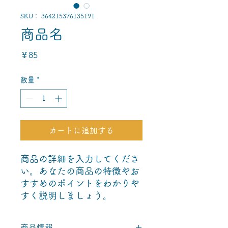
SKU： 364215376135191
商品名
価
￥85
格
数量
*
カートに追加する
商品の詳細を入力してくださ
い。あなたの商品の特徴やお
すすめのポイントをわかりや
すく説明しましょう。
商品情報