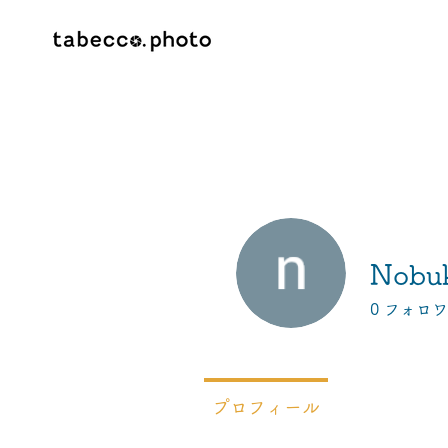
Nobu
0
フォロワ
プロフィール