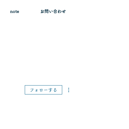
note
お問い合わせ
その他
フォローする