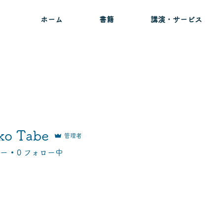
ホーム
書籍
講演・サービス
ko Tabe
管理者
ー
0
フォロー中